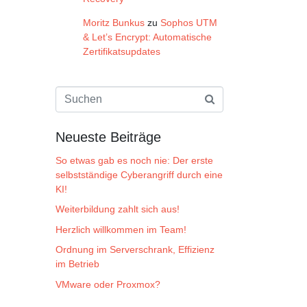
Moritz Bunkus
zu
Sophos UTM
& Let’s Encrypt: Automatische
Zertifikatsupdates
Neueste Beiträge
So etwas gab es noch nie: Der erste
selbstständige Cyberangriff durch eine
KI!
Weiterbildung zahlt sich aus!
Herzlich willkommen im Team!
Ordnung im Serverschrank, Effizienz
im Betrieb
VMware oder Proxmox?