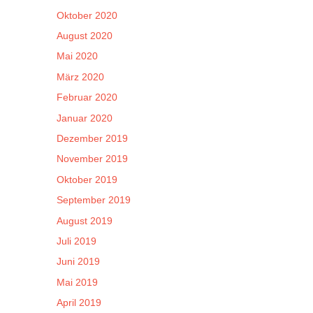
Oktober 2020
August 2020
Mai 2020
März 2020
Februar 2020
Januar 2020
Dezember 2019
November 2019
Oktober 2019
September 2019
August 2019
Juli 2019
Juni 2019
Mai 2019
April 2019