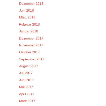
Dezember 2018
Juni 2018
März 2018
Februar 2018
Januar 2018
Dezember 2017
November 2017
Oktober 2017
September 2017
August 2017
Juli 2017
Juni 2017
Mai 2017
April 2017
März 2017