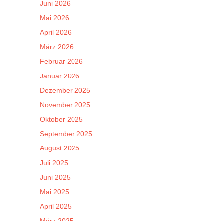
Juni 2026
Mai 2026
April 2026
März 2026
Februar 2026
Januar 2026
Dezember 2025
November 2025
Oktober 2025
September 2025
August 2025
Juli 2025
Juni 2025
Mai 2025
April 2025
März 2025