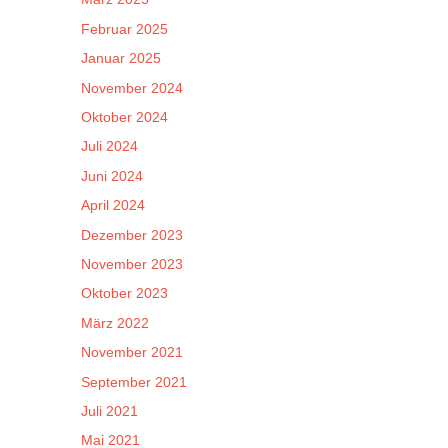
Februar 2025
Januar 2025
November 2024
Oktober 2024
Juli 2024
Juni 2024
April 2024
Dezember 2023
November 2023
Oktober 2023
März 2022
November 2021
September 2021
Juli 2021
Mai 2021