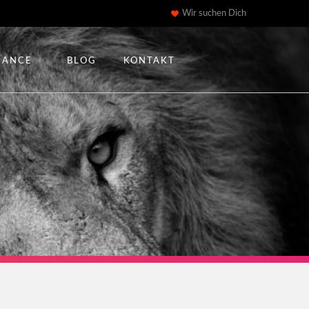
Wir suchen Dich
IANCE
BLOG
KONTAKT