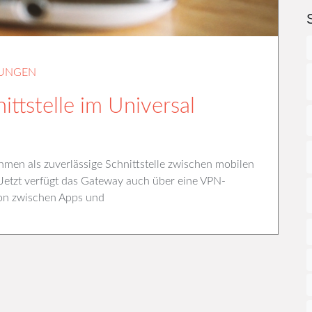
LUNGEN
ttstelle im Universal
men als zuverlässige Schnittstelle zwischen mobilen
etzt verfügt das Gateway auch über eine VPN-
ion zwischen Apps und