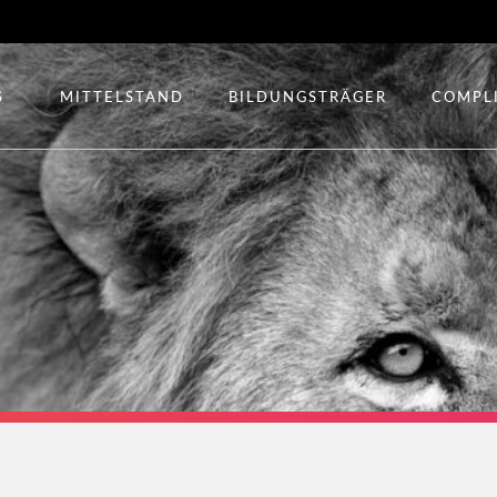
S
MITTELSTAND
BILDUNGSTRÄGER
COMPL