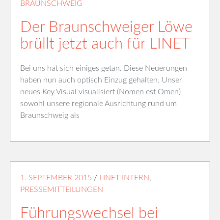
BRAUNSCHWEIG
Der Braunschweiger Löwe
brüllt jetzt auch für LINET
Bei uns hat sich einiges getan. Diese Neuerungen
haben nun auch optisch Einzug gehalten. Unser
neues Key Visual visualisiert (Nomen est Omen)
sowohl unsere regionale Ausrichtung rund um
Braunschweig als
1. SEPTEMBER 2015
/
LINET INTERN
,
PRESSEMITTEILUNGEN
Führungswechsel bei