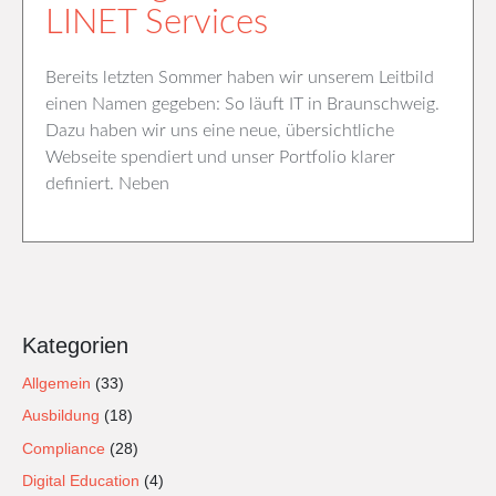
LINET Services
Bereits letzten Sommer haben wir unserem Leitbild
einen Namen gegeben: So läuft IT in Braunschweig.
Dazu haben wir uns eine neue, übersichtliche
Webseite spendiert und unser Portfolio klarer
definiert. Neben
Kategorien
Allgemein
(33)
Ausbildung
(18)
Compliance
(28)
Digital Education
(4)