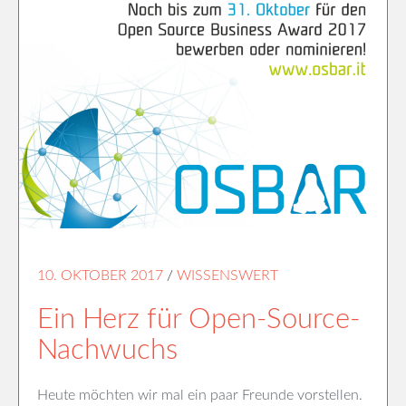
10. OKTOBER 2017
/
WISSENSWERT
Ein Herz für Open-Source-
Nachwuchs
Heute möchten wir mal ein paar Freunde vorstellen.