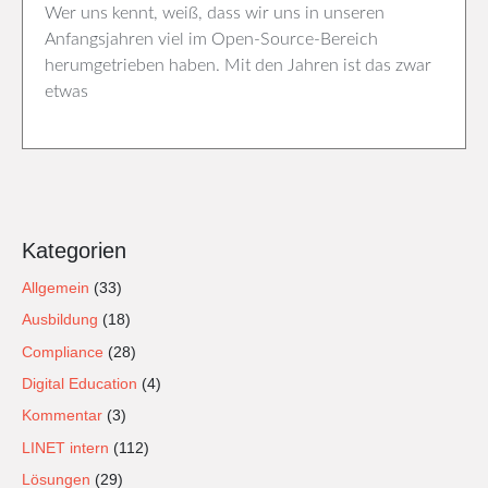
Wer uns kennt, weiß, dass wir uns in unseren
Anfangsjahren viel im Open-Source-Bereich
herumgetrieben haben. Mit den Jahren ist das zwar
etwas
Kategorien
Allgemein
(33)
Ausbildung
(18)
Compliance
(28)
Digital Education
(4)
Kommentar
(3)
LINET intern
(112)
Lösungen
(29)