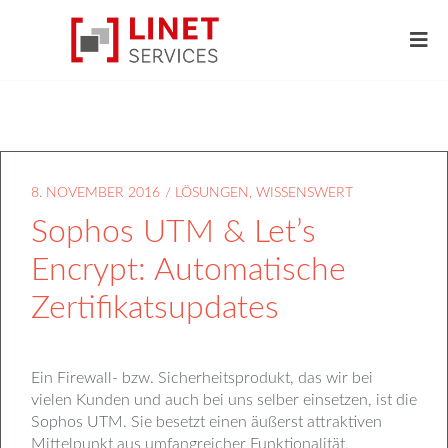
8. NOVEMBER 2016
/
LÖSUNGEN
,
WISSENSWERT
Sophos UTM & Let’s
Encrypt: Automatische
Zertifikatsupdates
Ein Firewall- bzw. Sicherheitsprodukt, das wir bei
vielen Kunden und auch bei uns selber einsetzen, ist die
Sophos UTM. Sie besetzt einen äußerst attraktiven
Mittelpunkt aus umfangreicher Funktionalität,