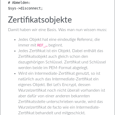
# Abmelden:

$sys->disconnect;
Zertifikatsobjekte
Damit haben wir eine Basis. Was man nun wissen muss:
Jedes Objekt hat eine eindeutige Referenz, die
immer mit
REF_…
beginnt.
Jedes Zertifikat ist ein Objekt. Dabei enthält das
Zertifikatsobjekt auch gleich schon den
dazugehörigen Schlüssel. Zertifikat und Schlüssel
werden beide im PEM-Format abgelegt.
Wird ein Intermediate-Zertifikat genutzt, so ist
natürlich auch das Intermediate-Zertifikat ein
eigenes Objekt. Bei Let’s Encrypt, dessen
Wurzelzertifikat noch nicht überall vorhanden ist
aber dafür von einer anderen bekannten
Zertifikatsstelle unterschrieben wurde, wird das
Wurzelzertifikat de facto wie ein Intermediate-
Zertifikat behandelt und mitgeschickt.