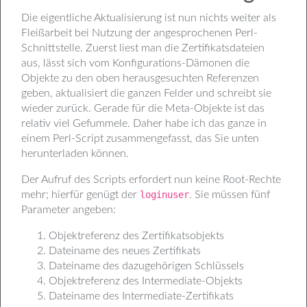
Die eigentliche Aktualisierung ist nun nichts weiter als
Fleißarbeit bei Nutzung der angesprochenen Perl-
Schnittstelle. Zuerst liest man die Zertifikatsdateien
aus, lässt sich vom Konfigurations-Dämonen die
Objekte zu den oben herausgesuchten Referenzen
geben, aktualisiert die ganzen Felder und schreibt sie
wieder zurück. Gerade für die Meta-Objekte ist das
relativ viel Gefummele. Daher habe ich das ganze in
einem Perl-Script zusammengefasst, das Sie unten
herunterladen können.
Der Aufruf des Scripts erfordert nun keine Root-Rechte
mehr; hierfür genügt der
loginuser
. Sie müssen fünf
Parameter angeben:
Objektreferenz des Zertifikatsobjekts
Dateiname des neues Zertifikats
Dateiname des dazugehörigen Schlüssels
Objektreferenz des Intermediate-Objekts
Dateiname des Intermediate-Zertifikats