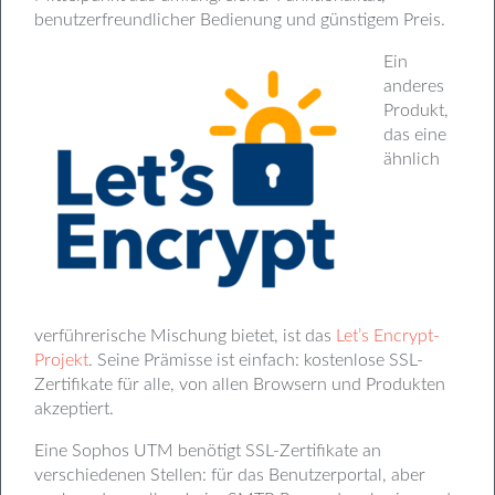
benutzerfreundlicher Bedienung und günstigem Preis.
Ein
anderes
Produkt,
das eine
ähnlich
verführerische Mischung bietet, ist das
Let’s Encrypt-
Projekt
. Seine Prämisse ist einfach: kostenlose SSL-
Zertifikate für alle, von allen Browsern und Produkten
akzeptiert.
Eine Sophos UTM benötigt SSL-Zertifikate an
verschiedenen Stellen: für das Benutzerportal, aber