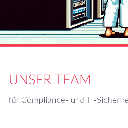
UNSER TEAM
für Compliance- und IT-Sicherhe