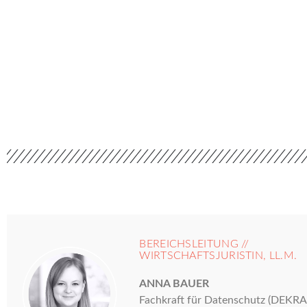
BEREICHSLEITUNG //
WIRTSCHAFTSJURISTIN, LL.M.
ANNA BAUER
Fachkraft für Datenschutz (DEKRA ze