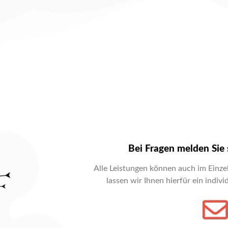
Bei Fragen melden Sie 
Alle Leistungen können auch im Einz
lassen wir Ihnen hierfür ein indi