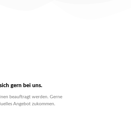
sich gern bei uns.
elnen beauftragt werden. Gerne
viduelles Angebot zukommen.