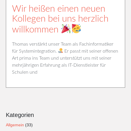
Wir heißen einen neuen
Kollegen bei uns herzlich
willkommen
Thomas verstärkt unser Team als Fachinformatiker
für Systemintegration.
Er passt mit seiner offenen
Art prima ins Team und unterstützt uns mit seiner
mehrjährigen Erfahrung als IT-Dienstleister für
Schulen und
Kategorien
Allgemein
(33)