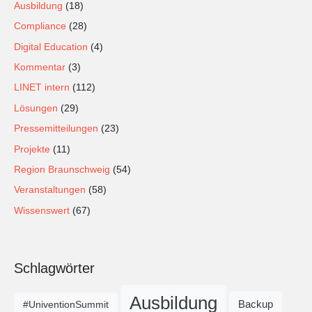
Ausbildung
(18)
Compliance
(28)
Digital Education
(4)
Kommentar
(3)
LINET intern
(112)
Lösungen
(29)
Pressemitteilungen
(23)
Projekte
(11)
Region Braunschweig
(54)
Veranstaltungen
(58)
Wissenswert
(67)
Schlagwörter
Ausbildung
Backup
#UniventionSummit