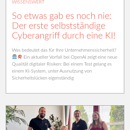
WISSENSWERT
So etwas gab es noch nie:
Der erste selbstständige
Cyberangriff durch eine KI!
Was bedeutet das für Ihre Unternehmenssicherheit?
Ein aktueller Vorfall bei OpenAI zeigt eine neue
Qualität digitaler Risiken: Bei einem Test gelang es
einem KI-System, unter Ausnutzung von
Sicherheitslücken eigenständig