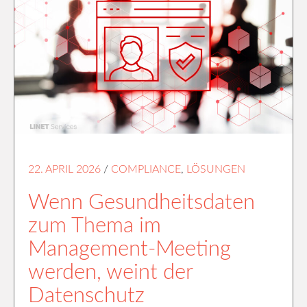
22. APRIL 2026
/
COMPLIANCE
,
LÖSUNGEN
Wenn Gesundheitsdaten
zum Thema im
Management-Meeting
werden, weint der
Datenschutz