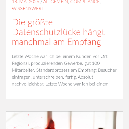
18. MAI 2026
/
ALLGEMEIN
,
COMPLIANCE
,
WISSENSWERT
Die größte
Datenschutzlücke hängt
manchmal am Empfang
Letzte Woche war ich bei einem Kunden vor Ort.
Regional. produzierenden Gewerbe, gut 100
Mitarbeiter. Standardprozess am Empfang: Besucher
eintragen, unterschreiben, fertig. Absolut
nachvollziehbar. Letzte Woche war ich bei einem