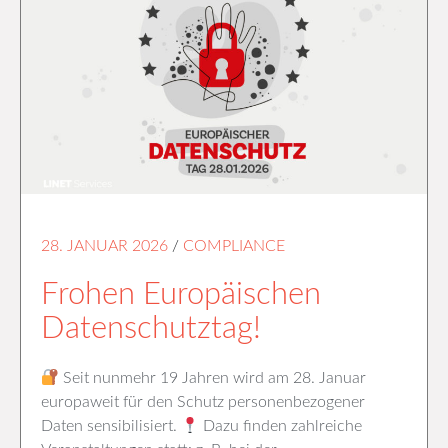
28. JANUAR 2026
/
COMPLIANCE
Frohen Europäischen
Datenschutztag!
Seit nunmehr 19 Jahren wird am 28. Januar
europaweit für den Schutz personenbezogener
Daten sensibilisiert.
Dazu finden zahlreiche