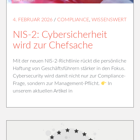
4. FEBRUAR 2026
/
COMPLIANCE
,
WISSENSWERT
NIS-2: Cybersicherheit
wird zur Chefsache
Mit der neuen NIS-2-Richtlinie rückt die persönliche
Haftung von Geschäftsführern stärker in den Fokus.
Cybersecurity wird damit nicht nur zur Compliance-
Frage, sondern zur Management-Pflicht.
In
unserem aktuellen Artikel in