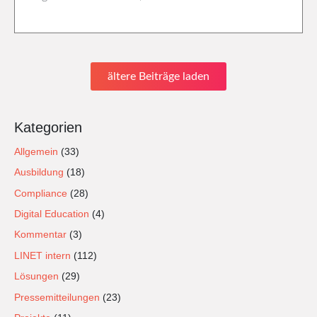
ältere Beiträge laden
Kategorien
Allgemein
(33)
Ausbildung
(18)
Compliance
(28)
Digital Education
(4)
Kommentar
(3)
LINET intern
(112)
Lösungen
(29)
Pressemitteilungen
(23)