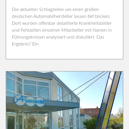
Die aktuellen Schlagzeilen um einen großen
deutschen Automobilhersteller lassen tief blicken:
Dort wurden offenbar detaillierte Krankheitsbilder
und Fehlzeiten einzelner Mitarbeiter mit Namen in
Führungskreisen analysiert und diskutiert. Das
Ergebnis? Ein