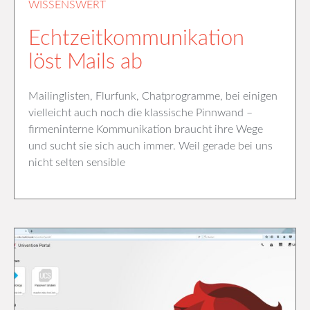
WISSENSWERT
Echtzeitkommunikation
löst Mails ab
Mailinglisten, Flurfunk, Chatprogramme, bei einigen
vielleicht auch noch die klassische Pinnwand –
firmeninterne Kommunikation braucht ihre Wege
und sucht sie sich auch immer. Weil gerade bei uns
nicht selten sensible