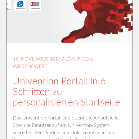
16. NOVEMBER 2017
/
LÖSUNGEN
,
WISSENSWERT
Univention Portal: In 6
Schritten zur
personalisierten Startseite
Das Univention Portal ist die zentrale Anlaufstelle,
über die Benutzer auf ein Univention-System
zugreifen. Hier finden sich Links zu installierten