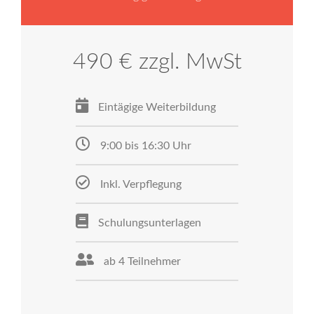
490 € zzgl. MwSt
Eintägige Weiterbildung
9:00 bis 16:30 Uhr
Inkl. Verpflegung
Schulungsunterlagen
ab 4 Teilnehmer