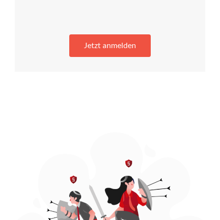
Jetzt anmelden