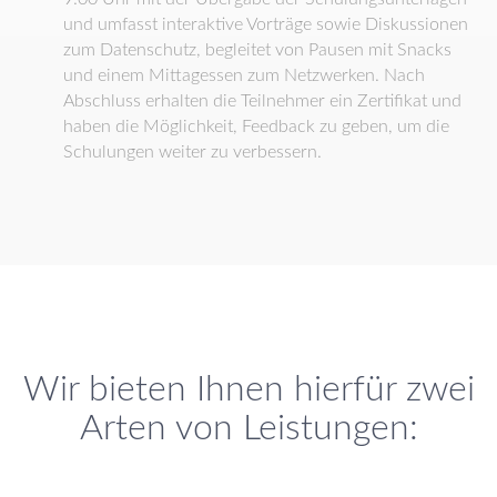
und umfasst interaktive Vorträge sowie Diskussionen
zum Datenschutz, begleitet von Pausen mit Snacks
und einem Mittagessen zum Netzwerken. Nach
Abschluss erhalten die Teilnehmer ein Zertifikat und
haben die Möglichkeit, Feedback zu geben, um die
Schulungen weiter zu verbessern.
Wir bieten Ihnen hierfür zwei
Arten von Leistungen:​