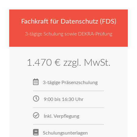
Fachkraft für Datenschutz (FDS)
3-tägige Schulung sowie DEKRA-Prüfung
1.470 € zzgl. MwSt.
3-tägige Präsenzschulung
9:00 bis 16:30 Uhr
Inkl. Verpflegung
Schulungsunterlagen