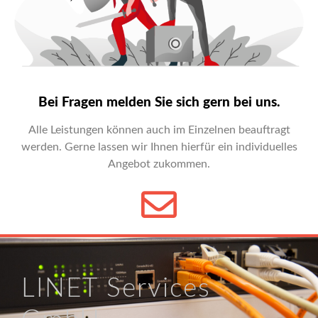
Bei Fragen melden Sie sich gern bei uns.
Alle Leistungen können auch im Einzelnen beauftragt
werden. Gerne lassen wir Ihnen hierfür ein individuelles
Angebot zukommen.
LINET Services