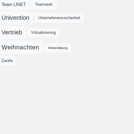
Team LINET
Teamwork
Univention
Unternehmenssicherheit
Vertrieb
Virtualisierung
Weihnachten
Weiterbildung
Zarafa