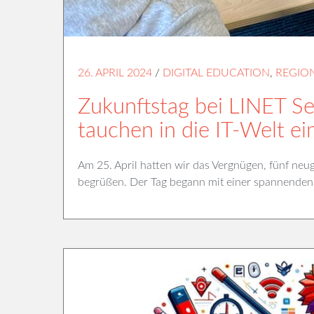
26. APRIL 2024
/
DIGITAL EDUCATION
,
REGIO
Zukunftstag bei LINET Se
tauchen in die IT-Welt ei
Am 25. April hatten wir das Vergnügen, fünf neu
begrüßen. Der Tag begann mit einer spannenden