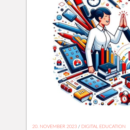
20. NOVEMBER 2023
/
DIGITAL EDUCATION