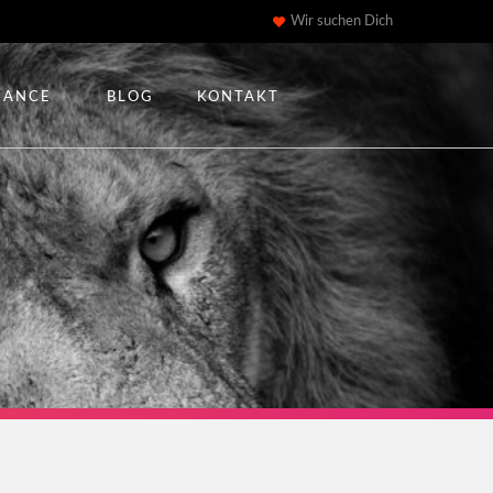
Wir suchen Dich
IANCE
BLOG
KONTAKT