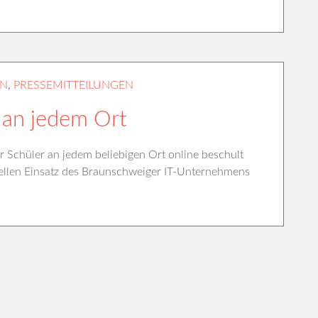
EN
,
PRESSEMITTEILUNGEN
n an jedem Ort
 Schüler an jedem beliebigen Ort online beschult
ellen Einsatz des Braunschweiger IT-Unternehmens