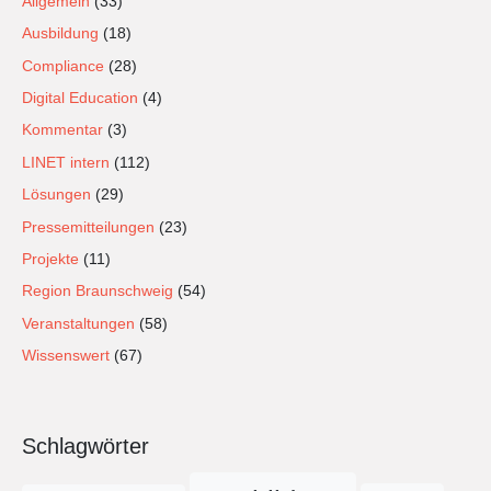
Allgemein
(33)
Ausbildung
(18)
Compliance
(28)
Digital Education
(4)
Kommentar
(3)
LINET intern
(112)
Lösungen
(29)
Pressemitteilungen
(23)
Projekte
(11)
Region Braunschweig
(54)
Veranstaltungen
(58)
Wissenswert
(67)
Schlagwörter