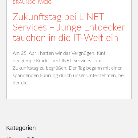
BRAUNSCHWEIG
Zukunftstag bei LINET
Services – Junge Entdecker
tauchen in die IT-Welt ein
Am 25. April hatten wir das Vergnügen, fünf
neugierige Kinder bei LINET Services zum
Zukunftstag zu begrüßen. Der Tag begann mit einer
spannenden Führung durch unser Unternehmen, bei
der die
Kategorien