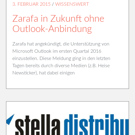
3. FEBRUAR 2015
/
WISSENSWERT
Zarafa in Zukunft ohne
Outlook-Anbindung
Zarafa hat angekündigt, die Unterstützung von
Microsoft Outlook im ersten Quartal 2016
einzustellen. Diese Meldung ging in den letzten
Tagen bereits durch diverse Medien (z.B. Heise
Newsticker), hat dabei einigen