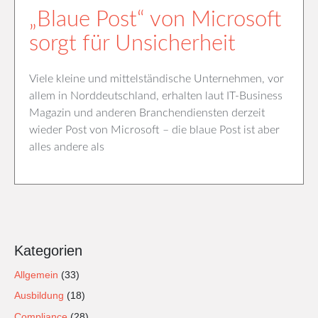
„Blaue Post“ von Microsoft
sorgt für Unsicherheit
Viele kleine und mittelständische Unternehmen, vor
allem in Norddeutschland, erhalten laut IT-Business
Magazin und anderen Branchendiensten derzeit
wieder Post von Microsoft – die blaue Post ist aber
alles andere als
Kategorien
Allgemein
(33)
Ausbildung
(18)
Compliance
(28)