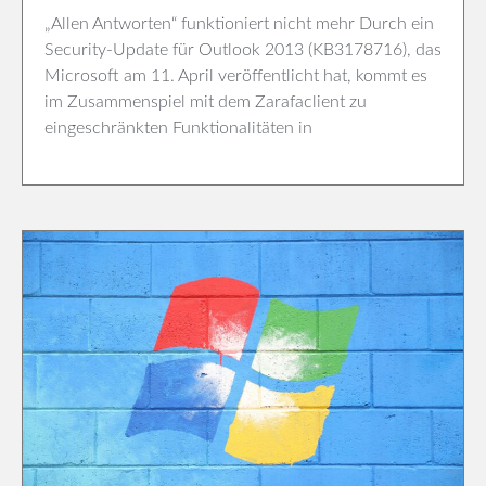
„Allen Antworten“ funktioniert nicht mehr Durch ein
Security-Update für Outlook 2013 (KB3178716), das
Microsoft am 11. April veröffentlicht hat, kommt es
im Zusammenspiel mit dem Zarafaclient zu
eingeschränkten Funktionalitäten in