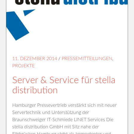
11. DEZEMBER 2014
/
PRESSEMITTEILUNGEN
,
PROJEKTE
Server & Service für stella
distribution
Hamburger Pressevertrieb verstärkt sich mit neuer
Servertechnik und Unterstützung der
Braunschweiger IT-Schmiede LINET Services Die
stella distribution GmbH mit Sitz nahe der