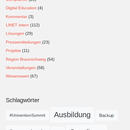
Digital Education
(4)
Kommentar
(3)
LINET intern
(112)
Lösungen
(29)
Pressemitteilungen
(23)
Projekte
(11)
Region Braunschweig
(54)
Veranstaltungen
(58)
Wissenswert
(67)
Schlagwörter
Ausbildung
Backup
#UniventionSummit