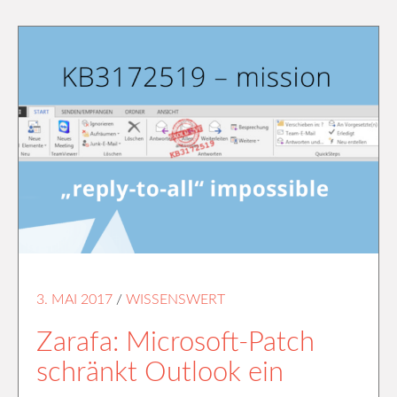
3. MAI 2017
/
WISSENSWERT
Zarafa: Microsoft-Patch
schränkt Outlook ein