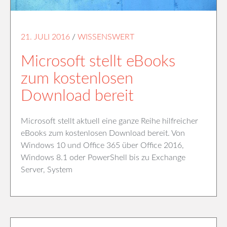
21. JULI 2016
/
WISSENSWERT
Microsoft stellt eBooks
zum kostenlosen
Download bereit
Microsoft stellt aktuell eine ganze Reihe hilfreicher
eBooks zum kostenlosen Download bereit. Von
Windows 10 und Office 365 über Office 2016,
Windows 8.1 oder PowerShell bis zu Exchange
Server, System