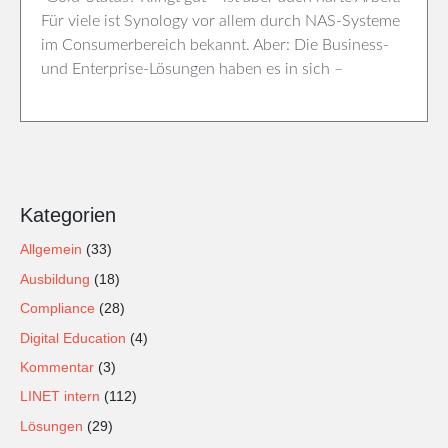
Für viele ist Synology vor allem durch NAS-Systeme
im Consumerbereich bekannt. Aber: Die Business-
und Enterprise-Lösungen haben es in sich –
Kategorien
Allgemein
(33)
Ausbildung
(18)
Compliance
(28)
Digital Education
(4)
Kommentar
(3)
LINET intern
(112)
Lösungen
(29)