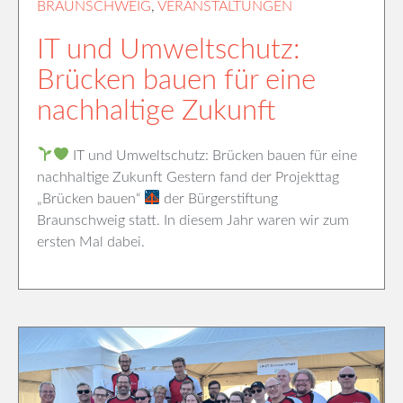
BRAUNSCHWEIG
,
VERANSTALTUNGEN
IT und Umweltschutz:
Brücken bauen für eine
nachhaltige Zukunft
IT und Umweltschutz: Brücken bauen für eine
nachhaltige Zukunft Gestern fand der Projekttag
„Brücken bauen“
der Bürgerstiftung
Braunschweig statt. In diesem Jahr waren wir zum
ersten Mal dabei.