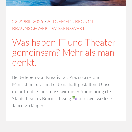
22. APRIL 2025
/
ALLGEMEIN
,
REGION
BRAUNSCHWEIG
,
WISSENSWERT
Was haben IT und Theater
gemeinsam? Mehr als man
denkt.
Beide leben von Kreativität, Präzision – und
Menschen, die mit Leidenschaft gestalten. Umso
mehr freut es uns, dass wir unser Sponsoring des
Staatstheaters Braunschweig
um zwei weitere
Jahre verlängert