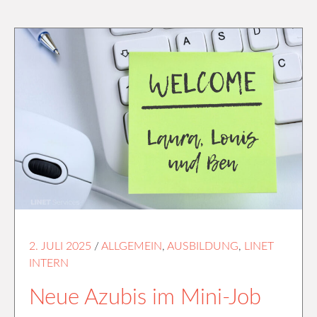
2. JULI 2025
/
ALLGEMEIN
,
AUSBILDUNG
,
LINET
INTERN
Neue Azubis im Mini-Job