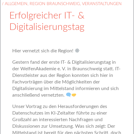
/
ALLGEMEIN
,
REGION BRAUNSCHWEIG
,
VERANSTALTUNGEN
Erfolgreicher IT- &
Digitalisierungstag
Hier vernetzt sich die Region!
Gestern fand der erste IT- & Digitalisierungstag in
der WelfenAkademie e. V. in Braunschweig statt. IT-
Dienstleister aus der Region konnten sich hier in
Fachvorträgen über die Möglichkeiten der
Digitalisierung im Mittelstand informieren und sich
anschließend vernetzten.
Unser Vortrag zu den Herausforderungen des
Datenschutzes im KI-Zeitalter führte zu einer
Großzahl an interessierten Nachfragen und
Diskussionen zur Umsetzung. Was sich zeigt: Der
Mittelstand ist bereit für den nächsten Schritt, doch