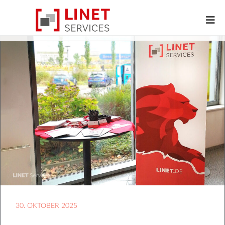
30. OKTOBER 2025