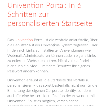
Univention Portal: In 6
Schritten zur
personalisierten Startseite
Das
Univention
Portal ist die zentrale Anlaufstelle, über
die Benutzer auf ein Univention-System zugreifen. Hier
finden sich Links zu installierten Anwendungen wie
Webmail. Administratoren können zudem eigene Links
zu externen Webseiten setzen. Nicht zuletzt findet sich
hier auch ein Modul, mit dem Benutzer ihr eigenes
Passwort ändern können.
Univention erlaubt es, die Startseite des Portals zu
personalisieren – das sorgt bestenfalls nicht nur für die
Einhaltung der eigenen Corporate Identity, sondern
auch für eine bessere Identifikation der Anwender mit
Univention. So ist es möglich, verschiedene