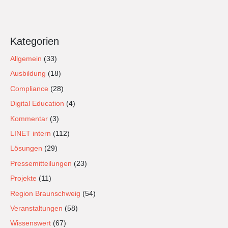
Kategorien
Allgemein
(33)
Ausbildung
(18)
Compliance
(28)
Digital Education
(4)
Kommentar
(3)
LINET intern
(112)
Lösungen
(29)
Pressemitteilungen
(23)
Projekte
(11)
Region Braunschweig
(54)
Veranstaltungen
(58)
Wissenswert
(67)