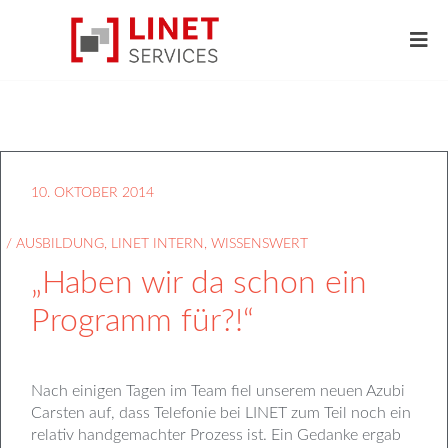
10. OKTOBER 2014
/
AUSBILDUNG
,
LINET INTERN
,
WISSENSWERT
„Haben wir da schon ein
Programm für?!“
Nach einigen Tagen im Team fiel unserem neuen Azubi
Carsten auf, dass Telefonie bei LINET zum Teil noch ein
relativ handgemachter Prozess ist. Ein Gedanke ergab