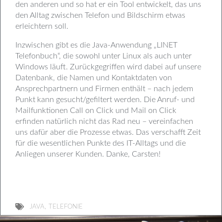
den anderen und so hat er ein Tool entwickelt, das uns
den Alltag zwischen Telefon und Bildschirm etwas
erleichtern soll.
Inzwischen gibt es die Java-Anwendung „LINET
Telefonbuch“, die sowohl unter Linux als auch unter
Windows läuft. Zurückgegriffen wird dabei auf unsere
Datenbank, die Namen und Kontaktdaten von
Ansprechpartnern und Firmen enthält – nach jedem
Punkt kann gesucht/gefiltert werden. Die Anruf- und
Mailfunktionen Call on Click und Mail on Click
erfinden natürlich nicht das Rad neu – vereinfachen
uns dafür aber die Prozesse etwas. Das verschafft Zeit
für die wesentlichen Punkte des IT-Alltags und die
Anliegen unserer Kunden. Danke, Carsten!
,
JAVA
TELEFONIE