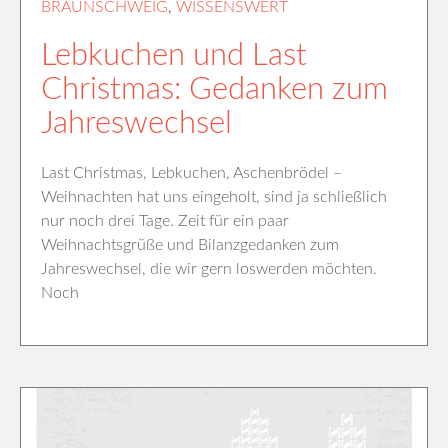
BRAUNSCHWEIG
,
WISSENSWERT
Lebkuchen und Last
Christmas: Gedanken zum
Jahreswechsel
Last Christmas, Lebkuchen, Aschenbrödel –
Weihnachten hat uns eingeholt, sind ja schließlich
nur noch drei Tage. Zeit für ein paar
Weihnachtsgrüße und Bilanzgedanken zum
Jahreswechsel, die wir gern loswerden möchten.
Noch