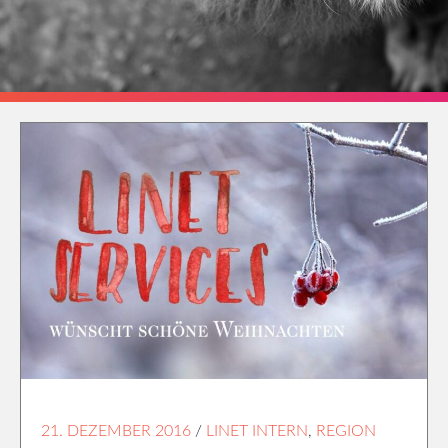
21. DEZEMBER 2016
/
LINET INTERN
,
REGION