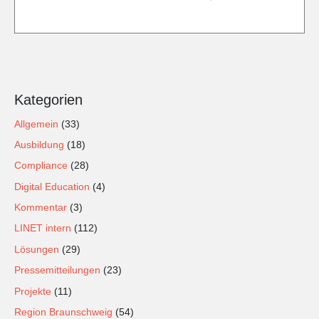
Kategorien
Allgemein
(33)
Ausbildung
(18)
Compliance
(28)
Digital Education
(4)
Kommentar
(3)
LINET intern
(112)
Lösungen
(29)
Pressemitteilungen
(23)
Projekte
(11)
Region Braunschweig
(54)