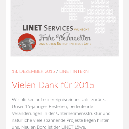
18. DEZEMBER 2015
/
LINET INTERN
Vielen Dank für 2015
Wir blicken auf ein ereignisreiches Jahr zurück.
Unser 15-jähriges Bestehen, bedeutende
Veränderungen in der Unternehmensstruktur und
natürliche viele spannende Projekte liegen hinter
uns. Neu an Bord ist der LINET Löwe,