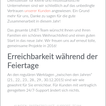
Dienstleister für kleine und mittelständische
Unternehmen sind wir schließlich auf das unbedingte
Vertrauen
unserer Kunden
angewiesen. Ein Grund
mehr für uns, Danke zu sagen für die gute
Zusammenarbeit in diesem Jahr!
Das gesamte LINET-Team wünscht Ihnen und Ihren
Familien ein schönes Weihnachtsfest und einen guten
Start in das neue Jahr. Wir freuen uns auf erneut tolle,
gemeinsame Projekte in 2016!
Erreichbarkeit während der
Feiertage
An den regulären Werktagen „zwischen den Jahren“
(21., 22., 23., 28., 29., 30.12.2015) sind wir wie
gewohnt für Sie erreichbar. Für Kunden mit vertraglich
geregeltem 24/7-Support ändert sich nichts.