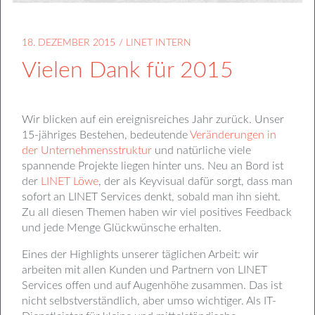
18. DEZEMBER 2015
/
LINET INTERN
Vielen Dank für 2015
Wir blicken auf ein ereignisreiches Jahr zurück. Unser
15-jähriges Bestehen, bedeutende
Veränderungen in
der Unternehmensstruktur
und natürliche viele
spannende Projekte liegen hinter uns. Neu an Bord ist
der
LINET Löwe
, der als Keyvisual dafür sorgt, dass man
sofort an LINET Services denkt, sobald man ihn sieht.
Zu all diesen Themen haben wir viel positives Feedback
und jede Menge Glückwünsche erhalten.
Eines der Highlights unserer täglichen Arbeit: wir
arbeiten mit allen Kunden und Partnern von LINET
Services offen und auf Augenhöhe zusammen. Das ist
nicht selbstverständlich, aber umso wichtiger. Als IT-