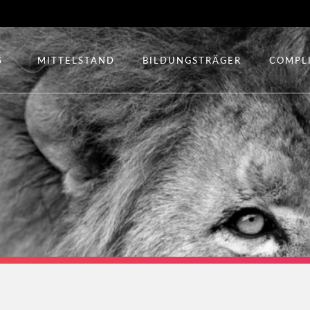
S
MITTELSTAND
BILDUNGSTRÄGER
COMPL