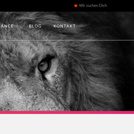
Wir suchen Dich
IANCE
BLOG
KONTAKT