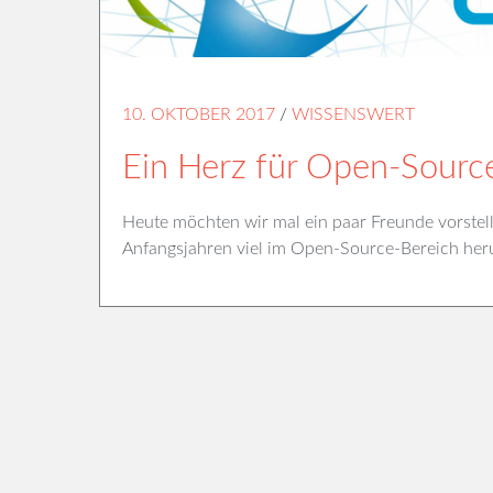
10. OKTOBER 2017
/
WISSENSWERT
Ein Herz für Open-Sour
Heute möchten wir mal ein paar Freunde vorstell
Anfangsjahren viel im Open-Source-Bereich heru