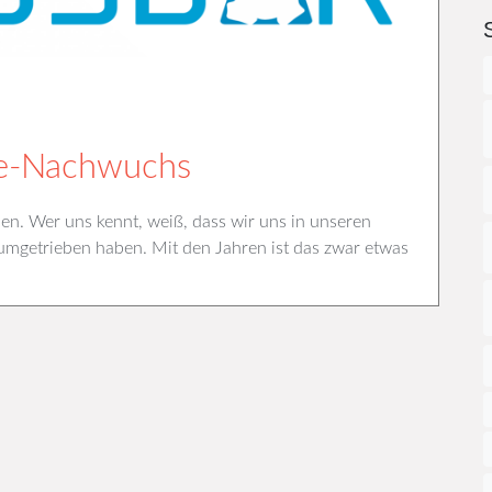
ce-Nachwuchs
en. Wer uns kennt, weiß, dass wir uns in unseren
mgetrieben haben. Mit den Jahren ist das zwar etwas