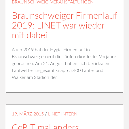
BRAUNSCHWEIG
,
VERANSTALTUNGEN
Braunschweiger Firmenlauf
2019: LINET war wieder
mit dabei
Auch 2019 hat der Hygia-Firmenlauf in
Braunschweig erneut die Läuferrekorde der Vorjahre
gebrochen. Am 21. August haben sich bei idealem
Laufwetter insgesamt knapp 5.400 Läufer und
Walker am Stadion der
19. MÄRZ 2015
/
LINET INTERN
CeBIT mal anders