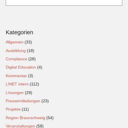
Kategorien
Allgemein
(33)
Ausbildung
(18)
Compliance
(28)
Digital Education
(4)
Kommentar
(3)
LINET intern
(112)
Lösungen
(29)
Pressemitteilungen
(23)
Projekte
(11)
Region Braunschweig
(54)
Veranstaltungen
(58)