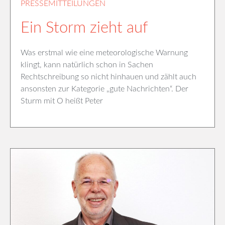
PRESSEMITTEILUNGEN
Ein Storm zieht auf
Was erstmal wie eine meteorologische Warnung
klingt, kann natürlich schon in Sachen
Rechtschreibung so nicht hinhauen und zählt auch
ansonsten zur Kategorie „gute Nachrichten“. Der
Sturm mit O heißt Peter