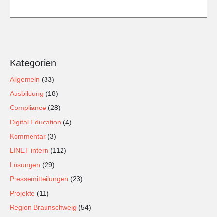
Kategorien
Allgemein
(33)
Ausbildung
(18)
Compliance
(28)
Digital Education
(4)
Kommentar
(3)
LINET intern
(112)
Lösungen
(29)
Pressemitteilungen
(23)
Projekte
(11)
Region Braunschweig
(54)