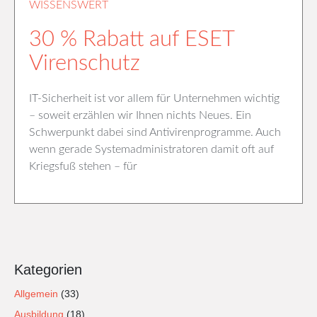
WISSENSWERT
30 % Rabatt auf ESET
Virenschutz
IT-Sicherheit ist vor allem für Unternehmen wichtig
– soweit erzählen wir Ihnen nichts Neues. Ein
Schwerpunkt dabei sind Antivirenprogramme. Auch
wenn gerade Systemadministratoren damit oft auf
Kriegsfuß stehen – für
Kategorien
Allgemein
(33)
Ausbildung
(18)