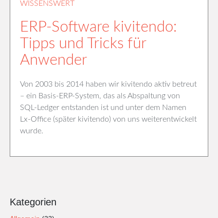
WISSENSWERT
ERP-Software kivitendo:
Tipps und Tricks für
Anwender
Von 2003 bis 2014 haben wir kivitendo aktiv betreut
– ein Basis-ERP-System, das als Abspaltung von
SQL-Ledger entstanden ist und unter dem Namen
Lx-Office (später kivitendo) von uns weiterentwickelt
wurde.
Kategorien