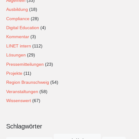
Allgemein
(33)
Ausbildung
(18)
Compliance
(28)
Digital Education
(4)
Kommentar
(3)
LINET intern
(112)
Lösungen
(29)
Pressemitteilungen
(23)
Projekte
(11)
Region Braunschweig
(54)
Veranstaltungen
(58)
Wissenswert
(67)
Schlagwörter