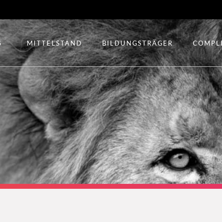
S
MITTELSTAND
BILDUNGSTRÄGER
COMPL