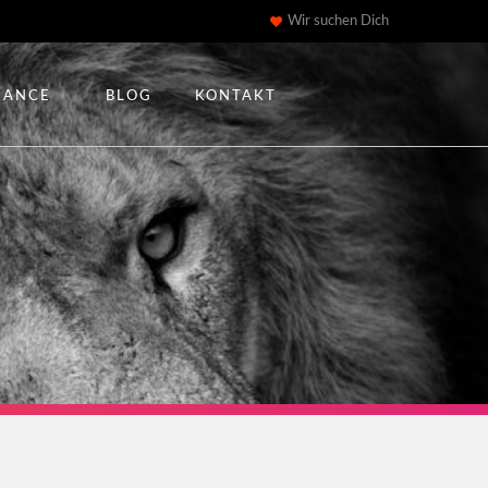
Wir suchen Dich
IANCE
BLOG
KONTAKT