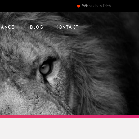
Wir suchen Dich
IANCE
BLOG
KONTAKT