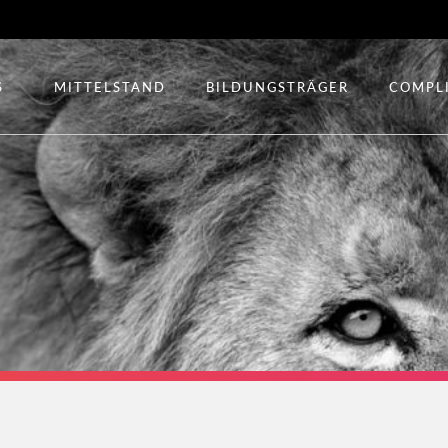
S
MITTELSTAND
BILDUNGSTRÄGER
COMPL