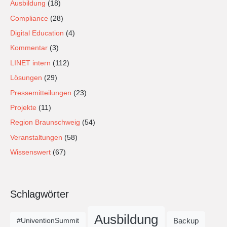
Ausbildung
(18)
Compliance
(28)
Digital Education
(4)
Kommentar
(3)
LINET intern
(112)
Lösungen
(29)
Pressemitteilungen
(23)
Projekte
(11)
Region Braunschweig
(54)
Veranstaltungen
(58)
Wissenswert
(67)
Schlagwörter
Ausbildung
Backup
#UniventionSummit