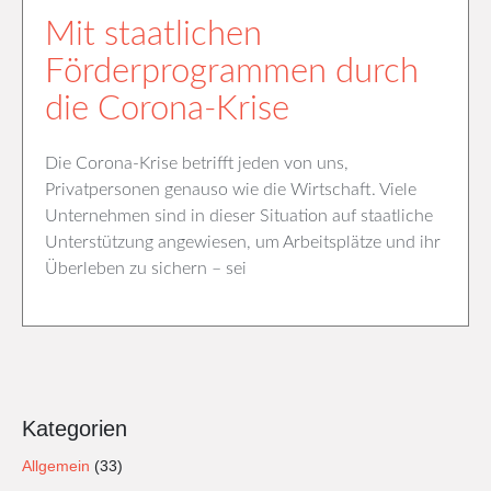
Mit staatlichen
Förderprogrammen durch
die Corona-Krise
Die Corona-Krise betrifft jeden von uns,
Privatpersonen genauso wie die Wirtschaft. Viele
Unternehmen sind in dieser Situation auf staatliche
Unterstützung angewiesen, um Arbeitsplätze und ihr
Überleben zu sichern – sei
Kategorien
Allgemein
(33)