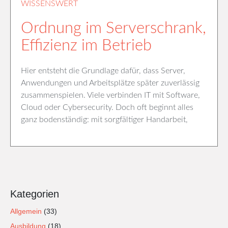
WISSENSWERT
Ordnung im Serverschrank,
Effizienz im Betrieb
Hier entsteht die Grundlage dafür, dass Server,
Anwendungen und Arbeitsplätze später zuverlässig
zusammenspielen. Viele verbinden IT mit Software,
Cloud oder Cybersecurity. Doch oft beginnt alles
ganz bodenständig: mit sorgfältiger Handarbeit,
Kategorien
Allgemein
(33)
Ausbildung
(18)