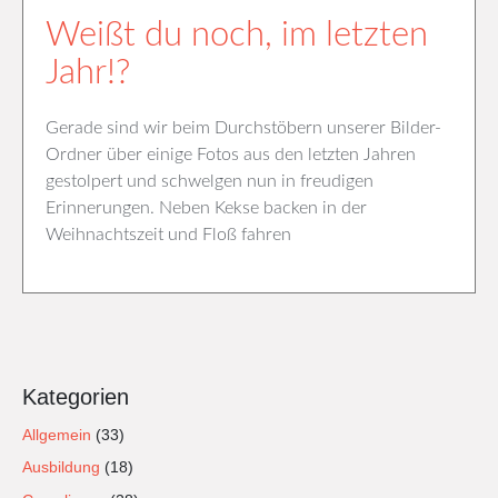
Weißt du noch, im letzten
Jahr!?
Gerade sind wir beim Durchstöbern unserer Bilder-
Ordner über einige Fotos aus den letzten Jahren
gestolpert und schwelgen nun in freudigen
Erinnerungen. Neben Kekse backen in der
Weihnachtszeit und Floß fahren
Kategorien
Allgemein
(33)
Ausbildung
(18)