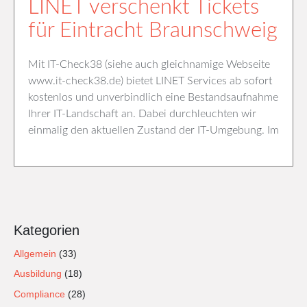
LINET verschenkt Tickets
für Eintracht Braunschweig
Mit IT-Check38 (siehe auch gleichnamige Webseite
www.it-check38.de) bietet LINET Services ab sofort
kostenlos und unverbindlich eine Bestandsaufnahme
Ihrer IT-Landschaft an. Dabei durchleuchten wir
einmalig den aktuellen Zustand der IT-Umgebung. Im
Kategorien
Allgemein
(33)
Ausbildung
(18)
Compliance
(28)