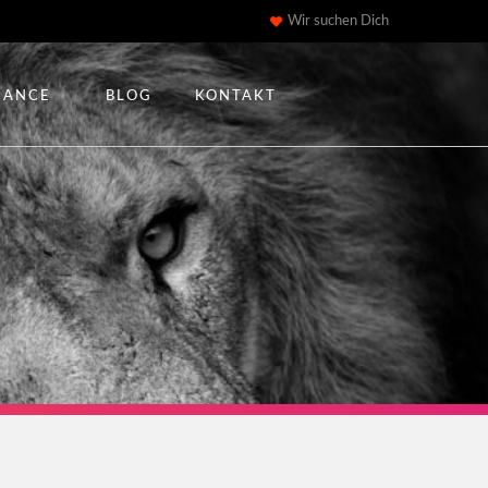
Wir suchen Dich
IANCE
BLOG
KONTAKT