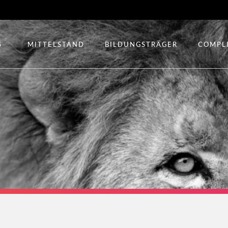
S
MITTELSTAND
BILDUNGSTRÄGER
COMPL