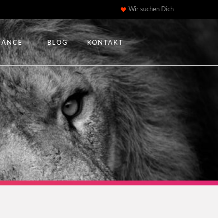
Wir suchen Dich
IANCE
BLOG
KONTAKT