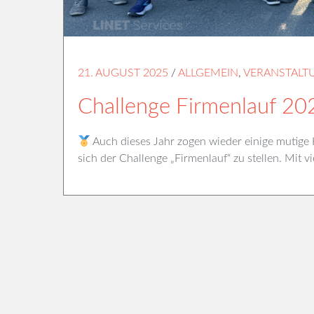
21. AUGUST 2025
/
ALLGEMEIN
,
VERANSTALT
Challenge Firmenlauf 20
Auch dieses Jahr zogen wieder einige mutige
sich der Challenge „Firmenlauf“ zu stellen. Mit 