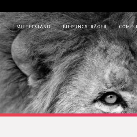
S
MITTELSTAND
BILDUNGSTRÄGER
COMPL