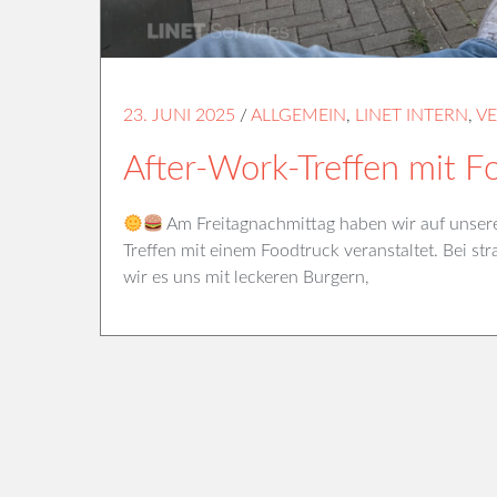
23. JUNI 2025
/
ALLGEMEIN
,
LINET INTERN
,
V
After-Work-Treffen mit F
Am Freitagnachmittag haben wir auf unsere
Treffen mit einem Foodtruck veranstaltet. Bei
wir es uns mit leckeren Burgern,