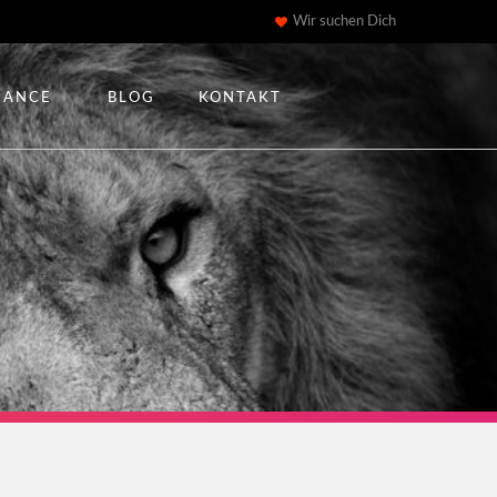
Wir suchen Dich
IANCE
BLOG
KONTAKT