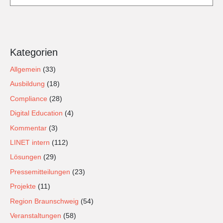
Kategorien
Allgemein
(33)
Ausbildung
(18)
Compliance
(28)
Digital Education
(4)
Kommentar
(3)
LINET intern
(112)
Lösungen
(29)
Pressemitteilungen
(23)
Projekte
(11)
Region Braunschweig
(54)
Veranstaltungen
(58)