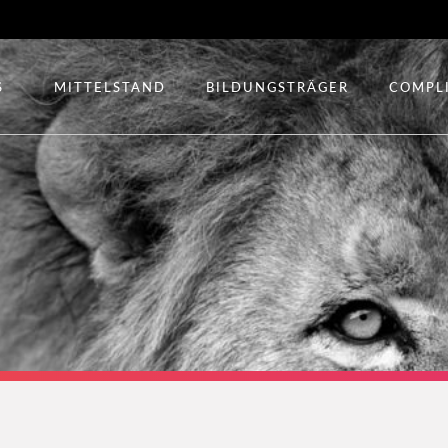
S
MITTELSTAND
BILDUNGSTRÄGER
COMPL