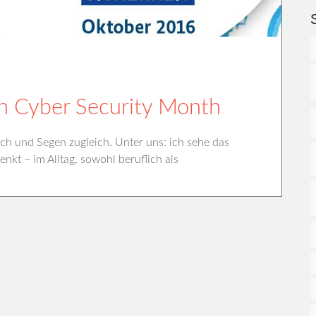
 Cyber Security Month
ch und Segen zugleich. Unter uns: ich sehe das
nkt – im Alltag, sowohl beruflich als