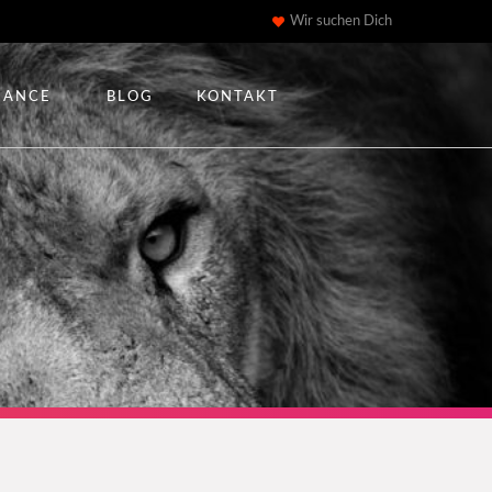
Wir suchen Dich
IANCE
BLOG
KONTAKT