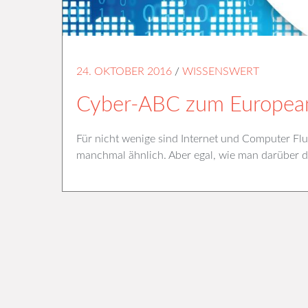
24. OKTOBER 2016
/
WISSENSWERT
Cyber-ABC zum European
Für nicht wenige sind Internet und Computer Flu
manchmal ähnlich. Aber egal, wie man darüber de