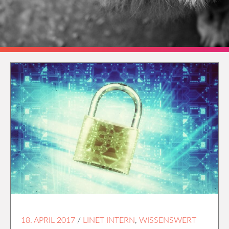
18. APRIL 2017
/
LINET INTERN
,
WISSENSWERT