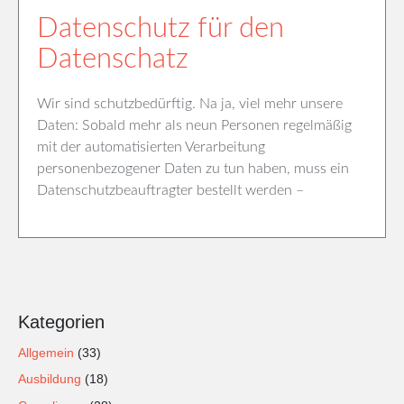
Datenschutz für den
Datenschatz
Wir sind schutzbedürftig. Na ja, viel mehr unsere
Daten: Sobald mehr als neun Personen regelmäßig
mit der automatisierten Verarbeitung
personenbezogener Daten zu tun haben, muss ein
Datenschutzbeauftragter bestellt werden –
Kategorien
Allgemein
(33)
Ausbildung
(18)