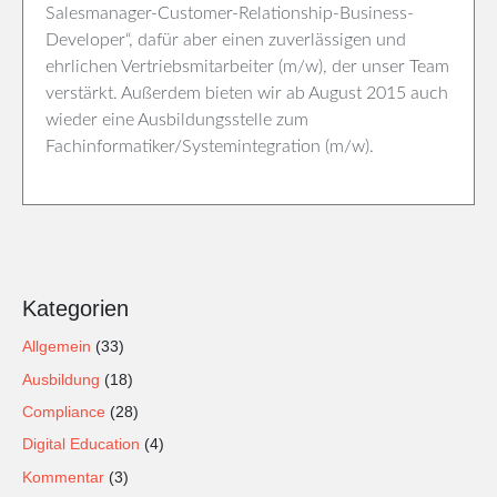
Salesmanager-Customer-Relationship-Business-
Developer“, dafür aber einen zuverlässigen und
ehrlichen Vertriebsmitarbeiter (m/w), der unser Team
verstärkt. Außerdem bieten wir ab August 2015 auch
wieder eine Ausbildungsstelle zum
Fachinformatiker/Systemintegration (m/w).
Kategorien
Allgemein
(33)
Ausbildung
(18)
Compliance
(28)
Digital Education
(4)
Kommentar
(3)