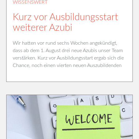
WISSENSWERT
Kurz vor Ausbildungsstart
weiterer Azubi
Wir hatten vor rund sechs Wochen angekündigt,
dass ab dem 1. August drei neue Azubis unser Team
verstärken. Kurz vor Ausbildungsstart ergab sich die
Chance, noch einen vierten neuen Auszubildenden