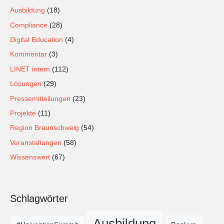
Ausbildung
(18)
Compliance
(28)
Digital Education
(4)
Kommentar
(3)
LINET intern
(112)
Lösungen
(29)
Pressemitteilungen
(23)
Projekte
(11)
Region Braunschweig
(54)
Veranstaltungen
(58)
Wissenswert
(67)
Schlagwörter
Ausbildung