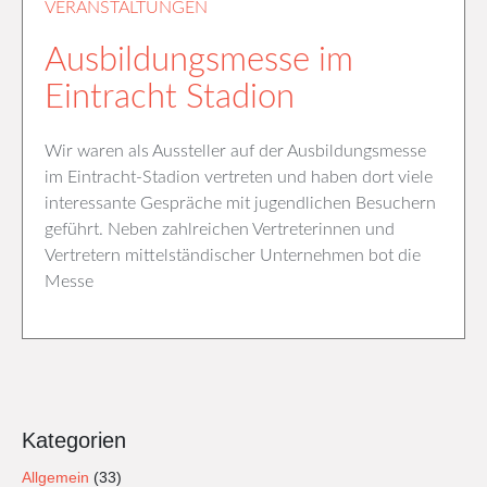
VERANSTALTUNGEN
Ausbildungsmesse im
Eintracht Stadion
Wir waren als Aussteller auf der Ausbildungsmesse
im Eintracht-Stadion vertreten und haben dort viele
interessante Gespräche mit jugendlichen Besuchern
geführt. Neben zahlreichen Vertreterinnen und
Vertretern mittelständischer Unternehmen bot die
Messe
Kategorien
Allgemein
(33)