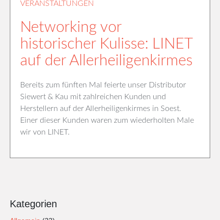
VERANSTALTUNGEN
Networking vor
historischer Kulisse: LINET
auf der Allerheiligenkirmes
Bereits zum fünften Mal feierte unser Distributor
Siewert & Kau mit zahlreichen Kunden und
Herstellern auf der Allerheiligenkirmes in Soest.
Einer dieser Kunden waren zum wiederholten Male
wir von LINET.
Kategorien