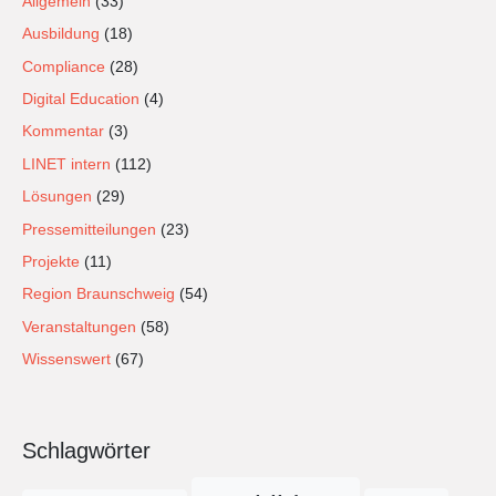
Allgemein
(33)
Ausbildung
(18)
Compliance
(28)
Digital Education
(4)
Kommentar
(3)
LINET intern
(112)
Lösungen
(29)
Pressemitteilungen
(23)
Projekte
(11)
Region Braunschweig
(54)
Veranstaltungen
(58)
Wissenswert
(67)
Schlagwörter