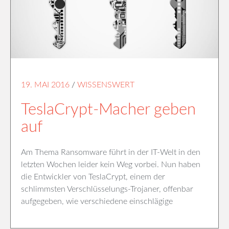
19. MAI 2016
/
WISSENSWERT
TeslaCrypt-Macher geben
auf
Am Thema Ransomware führt in der IT-Welt in den
letzten Wochen leider kein Weg vorbei. Nun haben
die Entwickler von TeslaCrypt, einem der
schlimmsten Verschlüsselungs-Trojaner, offenbar
aufgegeben, wie verschiedene einschlägige