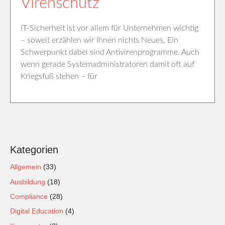
Virenschutz
IT-Sicherheit ist vor allem für Unternehmen wichtig
– soweit erzählen wir Ihnen nichts Neues. Ein
Schwerpunkt dabei sind Antivirenprogramme. Auch
wenn gerade Systemadministratoren damit oft auf
Kriegsfuß stehen – für
Kategorien
Allgemein
(33)
Ausbildung
(18)
Compliance
(28)
Digital Education
(4)