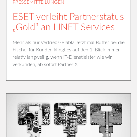
PRESSEMITTEILUNGEN
ESET verleiht Partnerstatus
„Gold“ an LINET Services
Mehr als nur Vertriebs-Blabla Jetzt mal Butter bei die
Fische: für Kunden klingt es auf den 1. Blick immer
relativ langweilig, wenn IT-Dienstleister wie wir
verkünden, ab sofort Partner X