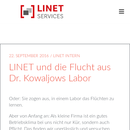
22. SEPTEMBER 2016
/
LINET INTERN
LINET und die Flucht aus
Dr. Kowaljows Labor
Oder: Sie zogen aus, in einem Labor das Flüchten zu
lernen.
Aber von Anfang an: Als kleine Firma ist ein gutes
Betriebsklima bei uns nicht nur Kür, sondern auch
Pflicht. Das finden wir unerlässlich und versuchen