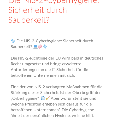
Die NIS-2-Cyberhygiene:
Sicherheit durch
Sauberkeit?
Die NIS-2-Cyberhygiene: Sicherheit durch
Sauberkeit?
Die NIS-2-Richtlinie der EU wird bald in deutsches
Recht umgesetzt und bringt erweiterte
Anforderungen an die IT-Sicherheit für die
betroffenen Unternehmen mit sich.
Eine der von NIS-2 verlangten Maßnahmen für die
Stärkung dieser Sicherheit ist der Oberbegriff der
„Cyberhygiene“.
Aber wofür steht sie und
welche Pflichten ergeben sich daraus für die
betroffenen Unternehmen? Die Cyberhygiene
ähnelt der persönlichen Hygiene, welche hilft,