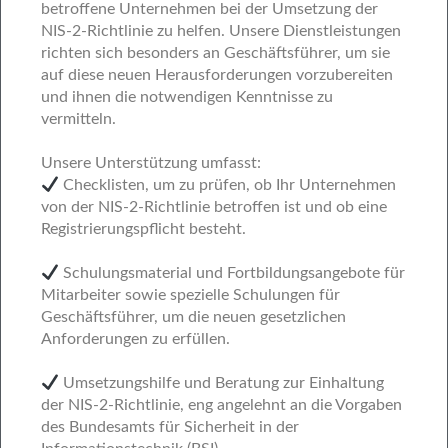
betroffene Unternehmen bei der Umsetzung der
NIS-2-Richtlinie zu helfen. Unsere Dienstleistungen
richten sich besonders an Geschäftsführer, um sie
auf diese neuen Herausforderungen vorzubereiten
und ihnen die notwendigen Kenntnisse zu
vermitteln.
Unsere Unterstützung umfasst:
Checklisten, um zu prüfen, ob Ihr Unternehmen
von der NIS-2-Richtlinie betroffen ist und ob eine
Registrierungspflicht besteht.
Schulungsmaterial und Fortbildungsangebote für
Mitarbeiter sowie spezielle Schulungen für
Geschäftsführer, um die neuen gesetzlichen
Anforderungen zu erfüllen.
Umsetzungshilfe und Beratung zur Einhaltung
der NIS-2-Richtlinie, eng angelehnt an die Vorgaben
des Bundesamts für Sicherheit in der