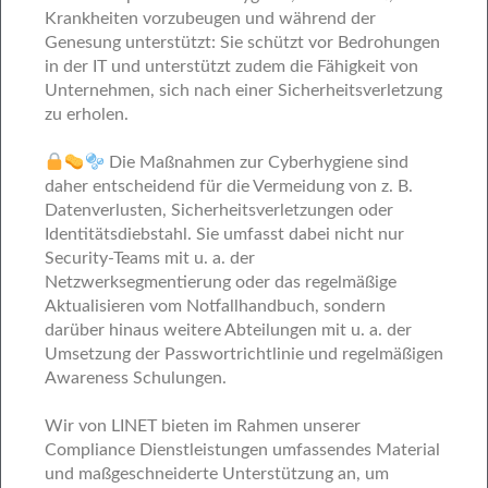
Krankheiten vorzubeugen und während der
Genesung unterstützt: Sie schützt vor Bedrohungen
in der IT und unterstützt zudem die Fähigkeit von
Unternehmen, sich nach einer Sicherheitsverletzung
zu erholen.
Die Maßnahmen zur Cyberhygiene sind
daher entscheidend für die Vermeidung von z. B.
Datenverlusten, Sicherheitsverletzungen oder
Identitätsdiebstahl. Sie umfasst dabei nicht nur
Security-Teams mit u. a. der
Netzwerksegmentierung oder das regelmäßige
Aktualisieren vom Notfallhandbuch, sondern
darüber hinaus weitere Abteilungen mit u. a. der
Umsetzung der Passwortrichtlinie und regelmäßigen
Awareness Schulungen.
Wir von LINET bieten im Rahmen unserer
Compliance Dienstleistungen umfassendes Material
und maßgeschneiderte Unterstützung an, um