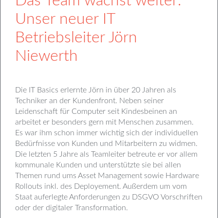
Das Team wächst weiter:
Unser neuer IT
Betriebsleiter Jörn
Niewerth
Die IT Basics erlernte Jörn in über 20 Jahren als
Techniker an der Kundenfront. Neben seiner
Leidenschaft für Computer seit Kindesbeinen an
arbeitet er besonders gern mit Menschen zusammen.
Es war ihm schon immer wichtig sich der individuellen
Bedürfnisse von Kunden und Mitarbeitern zu widmen.
Die letzten 5 Jahre als Teamleiter betreute er vor allem
kommunale Kunden und unterstützte sie bei allen
Themen rund ums Asset Management sowie Hardware
Rollouts inkl. des Deployement. Außerdem um vom
Staat auferlegte Anforderungen zu DSGVO Vorschriften
oder der digitaler Transformation.