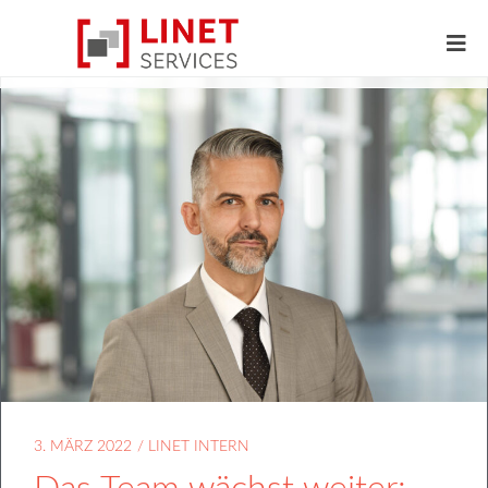
3. MÄRZ 2022
/
LINET INTERN