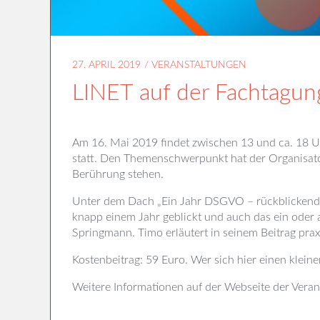
27. APRIL 2019
/
VERANSTALTUNGEN
LINET auf der Fachtagun
Am 16. Mai 2019 findet zwischen 13 und ca. 18 U
statt. Den Themenschwerpunkt hat der Organisato
Berührung stehen.
Unter dem Dach „Ein Jahr DSGVO – rückblickend 
knapp einem Jahr geblickt und auch das ein oder
Springmann. Timo erläutert in seinem Beitrag pra
Kostenbeitrag: 59 Euro. Wer sich hier einen kleine
Weitere Informationen auf der Webseite der Veran