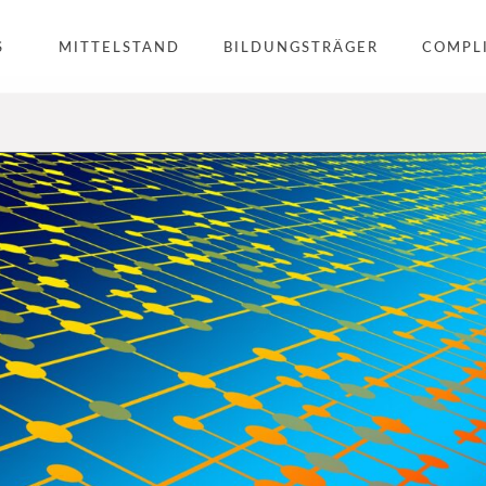
S
MITTELSTAND
BILDUNGSTRÄGER
COMPL