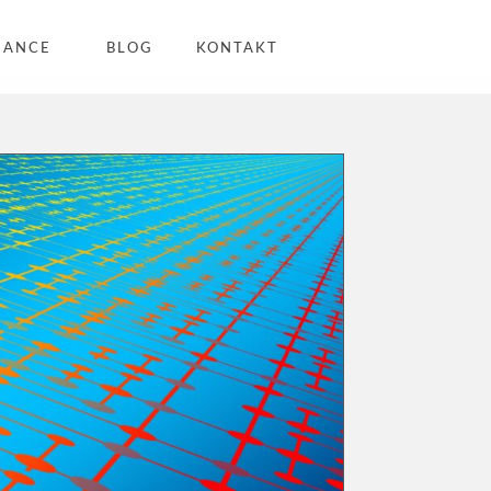
IANCE
BLOG
KONTAKT