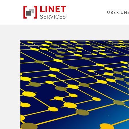
ÜBER UN