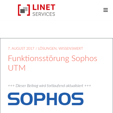
7. AUGUST 2017
/
LÖSUNGEN
,
WISSENSWERT
Funktionsstörung Sophos
UTM
+++ Dieser Beitrag wird fortlaufend aktualisiert +++