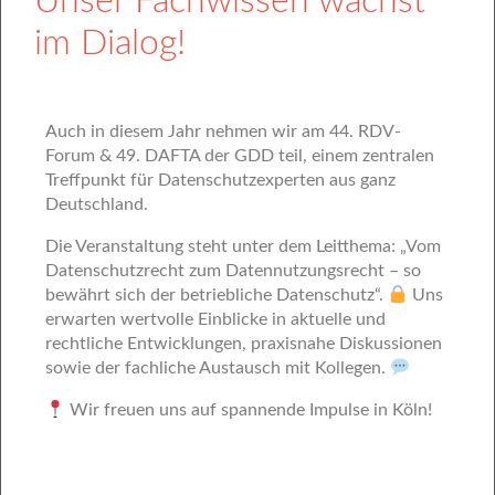
Unser Fachwissen wächst
im Dialog!
Auch in diesem Jahr nehmen wir am 44. RDV-
Forum & 49. DAFTA der GDD teil, einem zentralen
Treffpunkt für Datenschutzexperten aus ganz
Deutschland.
Die Veranstaltung steht unter dem Leitthema: „Vom
Datenschutzrecht zum Datennutzungsrecht – so
bewährt sich der betriebliche Datenschutz“.
Uns
erwarten wertvolle Einblicke in aktuelle und
rechtliche Entwicklungen, praxisnahe Diskussionen
sowie der fachliche Austausch mit Kollegen.
Wir freuen uns auf spannende Impulse in Köln!